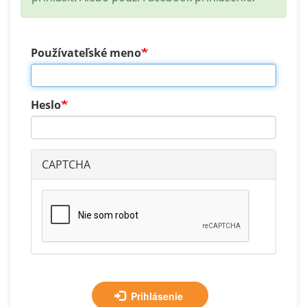
Používateľské meno
Heslo
CAPTCHA
Prihlásenie