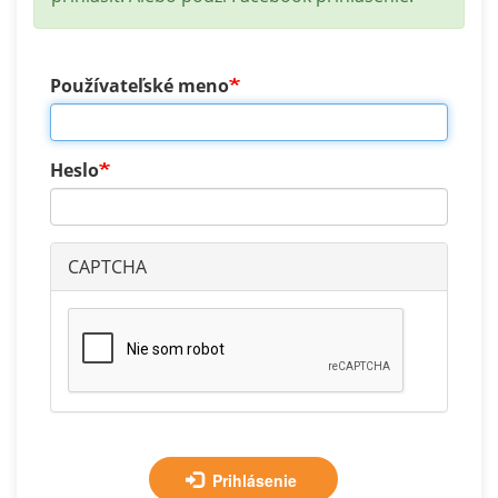
Používateľské meno
Heslo
CAPTCHA
Prihlásenie