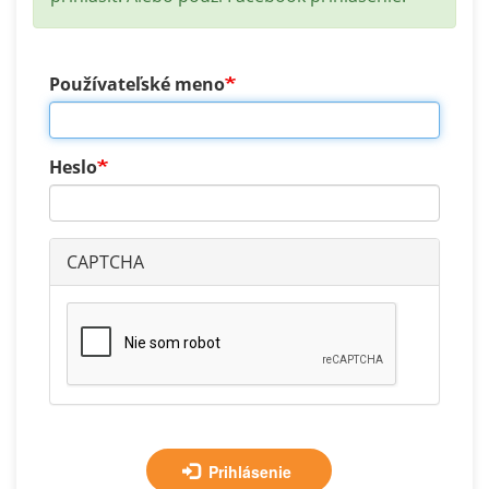
Používateľské meno
Heslo
CAPTCHA
Prihlásenie