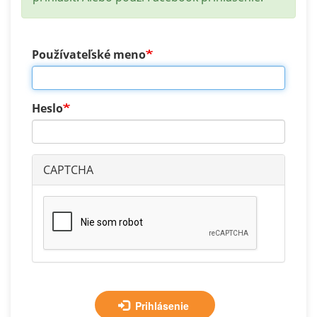
Používateľské meno
Heslo
CAPTCHA
Prihlásenie