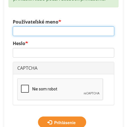
Používateľské meno
Heslo
CAPTCHA
Prihlásenie