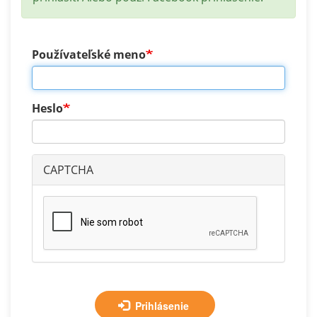
Používateľské meno
Heslo
CAPTCHA
Prihlásenie