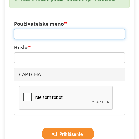
Používateľské meno
Heslo
CAPTCHA
Prihlásenie