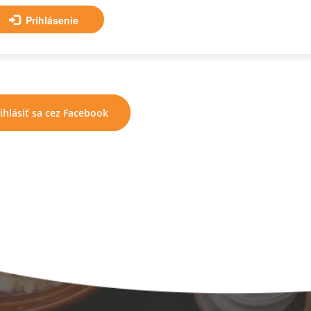
Prihlásenie
ihlásiť sa cez Facebook