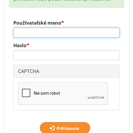
Používateľské meno
Heslo
CAPTCHA
Prihlásenie