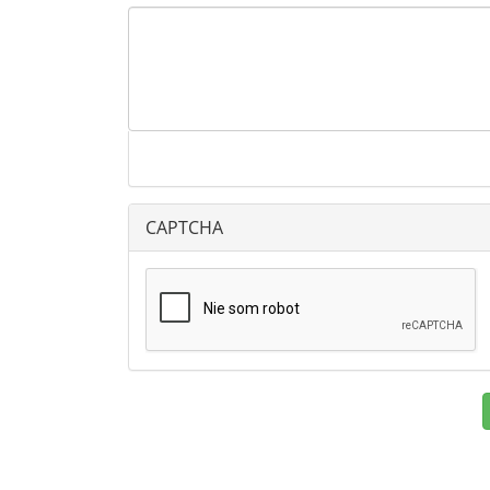
CAPTCHA