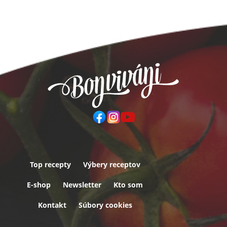
Top recepty
Výbery receptov
Päta
E-shop
Newsletter
Kto som
Kontakt
Súbory cookies