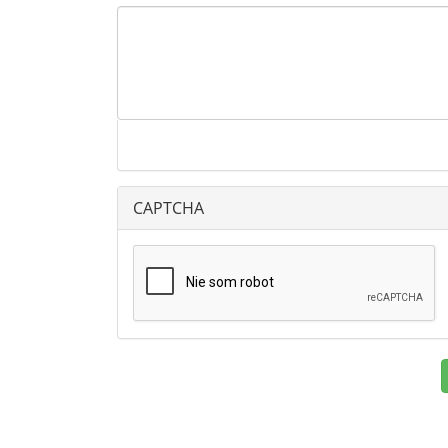
CAPTCHA