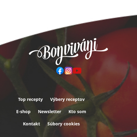
Top recepty
Výbery receptov
Päta
E-shop
Newsletter
Kto som
Kontakt
Súbory cookies