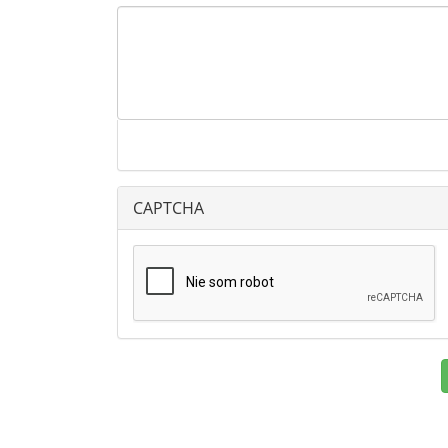
CAPTCHA