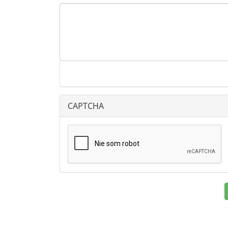
CAPTCHA