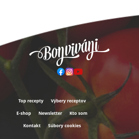
Top recepty
Výbery receptov
Päta
E-shop
Newsletter
Kto som
Kontakt
Súbory cookies