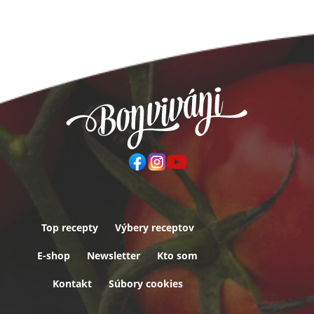
Top recepty
Výbery receptov
Päta
E-shop
Newsletter
Kto som
Kontakt
Súbory cookies