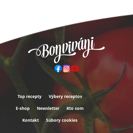
Top recepty
Výbery receptov
Päta
E-shop
Newsletter
Kto som
Kontakt
Súbory cookies