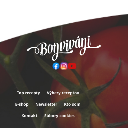
Top recepty
Výbery receptov
Päta
E-shop
Newsletter
Kto som
Kontakt
Súbory cookies