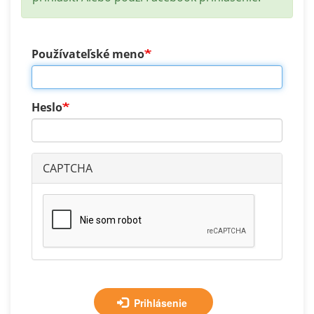
Používateľské meno
Heslo
CAPTCHA
Prihlásenie