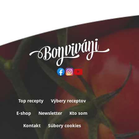
Top recepty
Výbery receptov
Päta
E-shop
Newsletter
Kto som
Kontakt
Súbory cookies