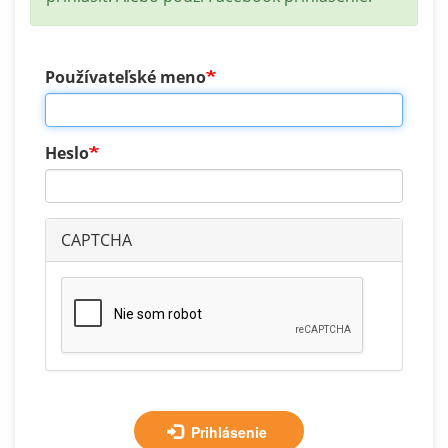
Používateľské meno
Heslo
CAPTCHA
Prihlásenie