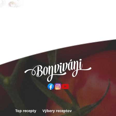
Top recepty
Výbery receptov