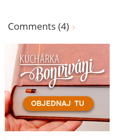
Comments
(4)