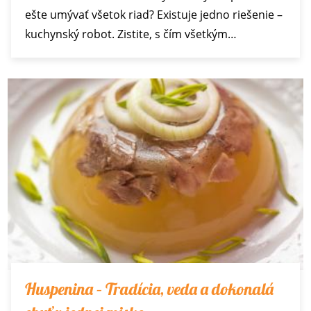
ešte umývať všetok riad? Existuje jedno riešenie –
kuchynský robot. Zistite, s čím všetkým…
Huspenina – Tradícia, veda a dokonalá