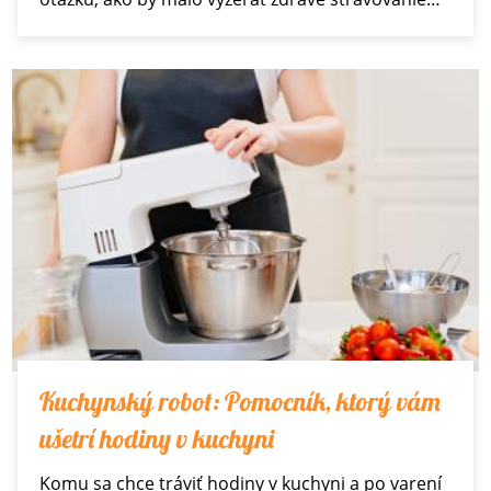
Kuchynský robot: Pomocník, ktorý vám
ušetrí hodiny v kuchyni
Komu sa chce tráviť hodiny v kuchyni a po varení