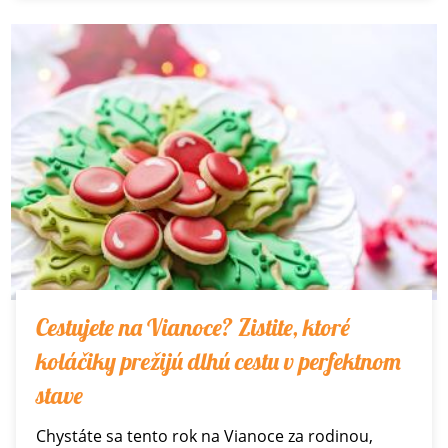
Cestujete na Vianoce? Zistite, ktoré
koláčiky prežijú dlhú cestu v perfektnom
stave
Chystáte sa tento rok na Vianoce za rodinou,