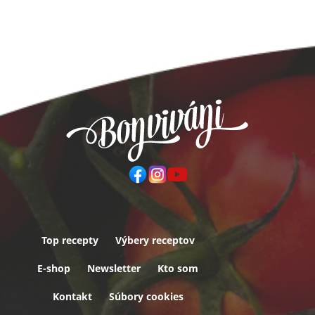
Top recepty
Výbery receptov
Päta
E-shop
Newsletter
Kto som
Kontakt
Súbory cookies