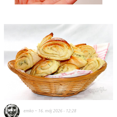
emko
~ 16. máj 2026 - 12:28