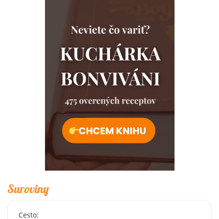
Suroviny
Cesto: