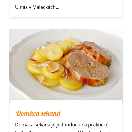
U nás v Malackách…
Domáca sekaná
Domáca sekaná je jednoduché a praktické