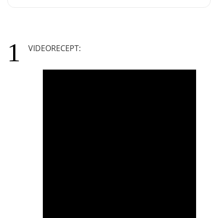
VIDEORECEPT: