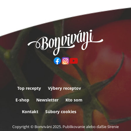
Top recepty
Výbery receptov
Päta
E-shop
Newsletter
Kto som
Kontakt
Súbory cookies
Copyright © Bonviváni 2025. Publikovanie alebo ďalšie šírenie