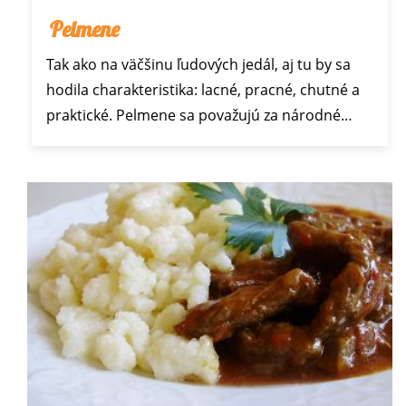
Pelmene
Tak ako na väčšinu ľudových jedál, aj tu by sa
hodila charakteristika: lacné, pracné, chutné a
praktické. Pelmene sa považujú za národné…