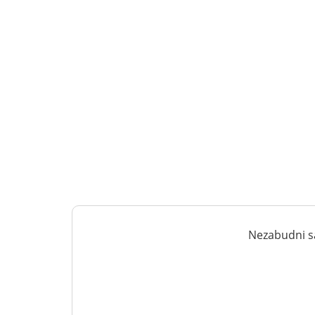
Nezabudni sa