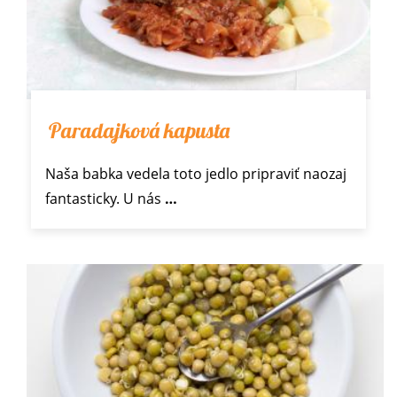
Paradajková kapusta
Naša babka vedela toto jedlo pripraviť naozaj
fantasticky. U nás
…