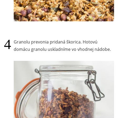
Granolu prevonia pridaná škorica. Hotovú
domácu granolu uskladníme vo vhodnej nádobe.