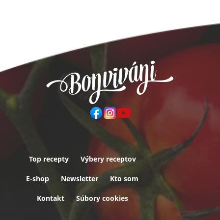
Top recepty
Výbery receptov
Päta
E-shop
Newsletter
Kto som
Kontakt
Súbory cookies