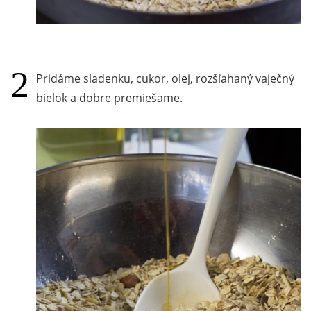
Pridáme sladenku, cukor, olej, rozšľahaný vaječný
bielok a dobre premiešame.