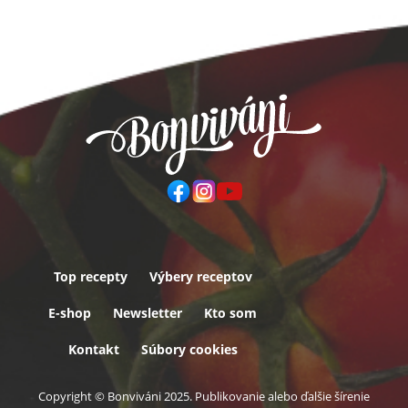
Top recepty
Výbery receptov
Päta
E-shop
Newsletter
Kto som
Kontakt
Súbory cookies
Copyright © Bonviváni 2025. Publikovanie alebo ďalšie šírenie