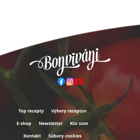
Top recepty
Výbery receptov
Päta
E-shop
Newsletter
Kto som
Kontakt
Súbory cookies