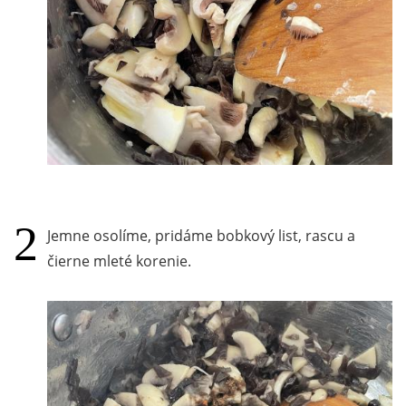
Jemne osolíme, pridáme bobkový list, rascu a
čierne mleté korenie.