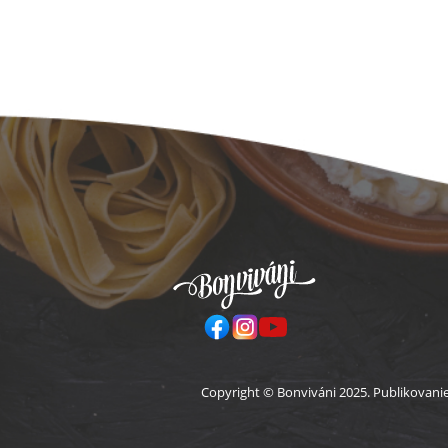
Pä
Copyright © Bonviváni 2025. Publikovani