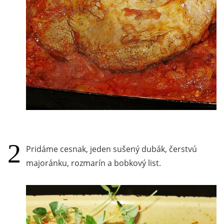
Pridáme cesnak, jeden sušený dubák, čerstvú
majoránku, rozmarín a bobkový list.