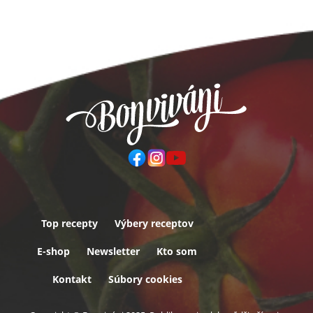
Top recepty
Výbery receptov
Päta
E-shop
Newsletter
Kto som
Kontakt
Súbory cookies