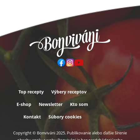
Top recepty
Výbery receptov
Päta
E-shop
Newsletter
Kto som
Kontakt
Súbory cookies
Copyright © Bonviváni 2025. Publikovanie alebo ďalšie šírenie