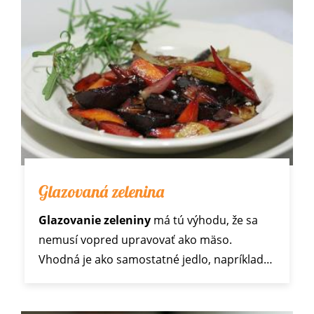
Glazovaná zelenina
Glazovanie zeleniny
má tú výhodu, že sa
nemusí vopred upravovať ako mäso.
Vhodná je ako samostatné jedlo, napríklad…