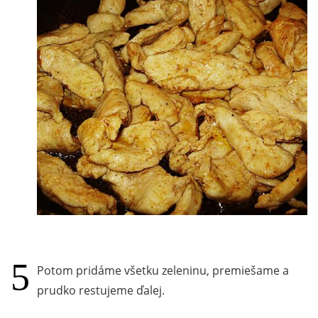
Potom pridáme všetku zeleninu, premiešame a
prudko restujeme ďalej.