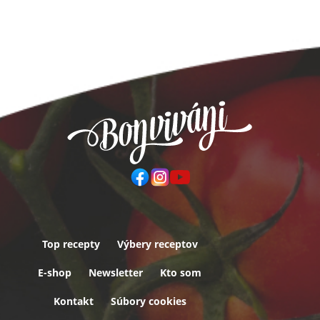
Top recepty
Výbery receptov
Päta
E-shop
Newsletter
Kto som
Kontakt
Súbory cookies