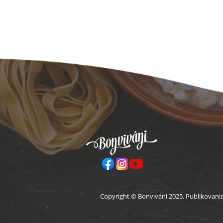
Pä
Copyright © Bonviváni 2025. Publikovani