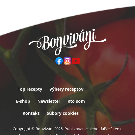
Top recepty
Výbery receptov
Päta
E-shop
Newsletter
Kto som
Kontakt
Súbory cookies
Copyright © Bonviváni 2025. Publikovanie alebo ďalšie šírenie