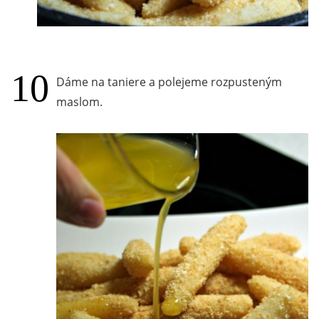
Dáme na taniere a polejeme rozpusteným
maslom.