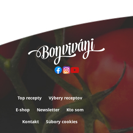
Top recepty
Výbery receptov
Päta
E-shop
Newsletter
Kto som
Kontakt
Súbory cookies