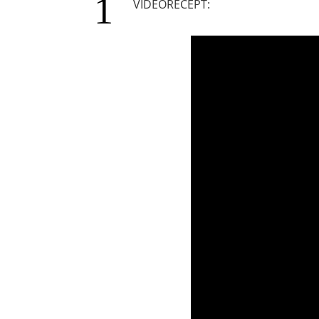
VIDEORECEPT: