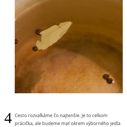
Cesto rozvaľkáme čo najtenšie. Je to celkom
prácička, ale budeme mať okrem výborného jedla