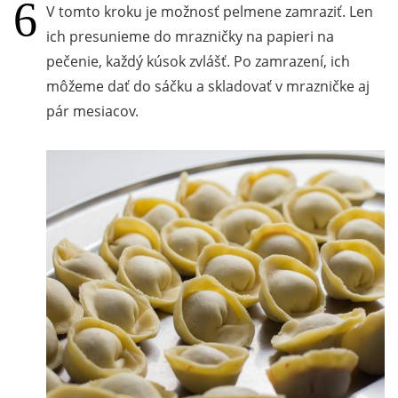
V tomto kroku je možnosť pelmene zamraziť. Len
ich presunieme do mrazničky na papieri na
pečenie, každý kúsok zvlášť. Po zamrazení, ich
môžeme dať do sáčku a skladovať v mrazničke aj
pár mesiacov.