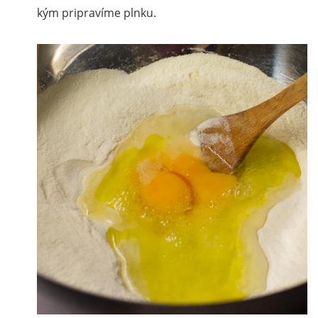
kým pripravíme plnku.