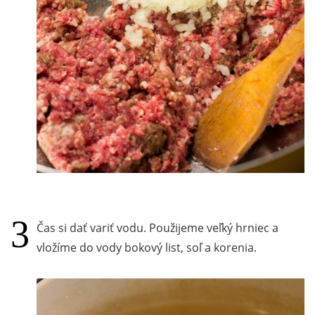
Čas si dať variť vodu. Použijeme veľký hrniec a
vložíme do vody bokový list, soľ a korenia.