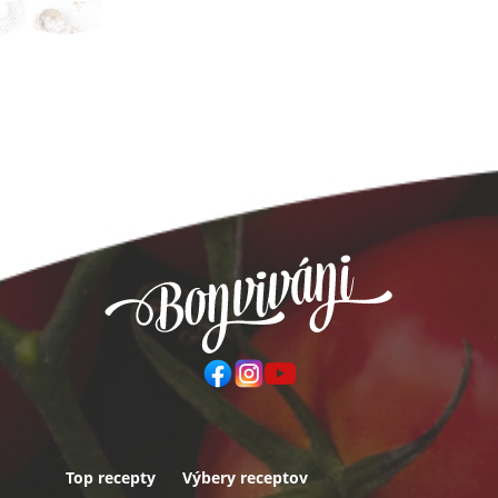
Top recepty
Výbery receptov