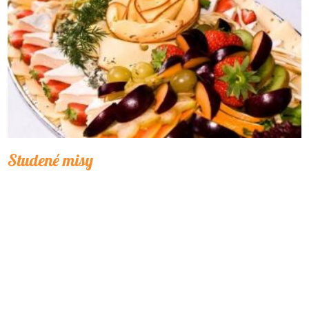
Studené misy