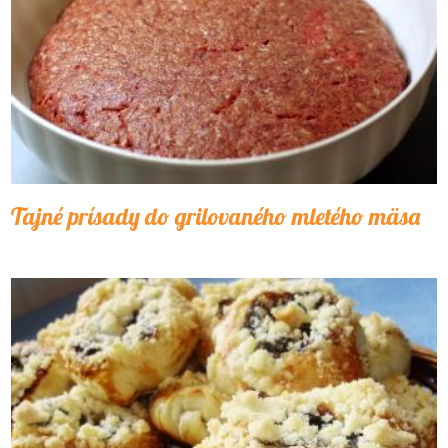
Tajné prísady do grilovaného mletého mäsa