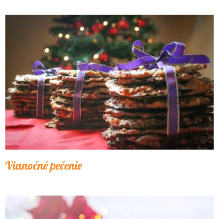
Vianočné pečenie