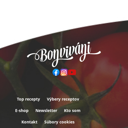
Top recepty
Výbery receptov
Päta
E-shop
Newsletter
Kto som
Kontakt
Súbory cookies