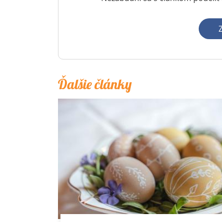
Ďalšie články