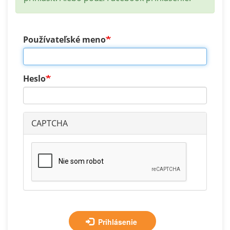
Používateľské meno
Heslo
CAPTCHA
Prihlásenie